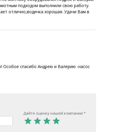
рамотным подходом выполнили свою работу.
ает отлично,водичка хорошая. Удачи Вам в
о! Особое спасибо Андрею и Валерию -насос
Дайте оценку нашей компании