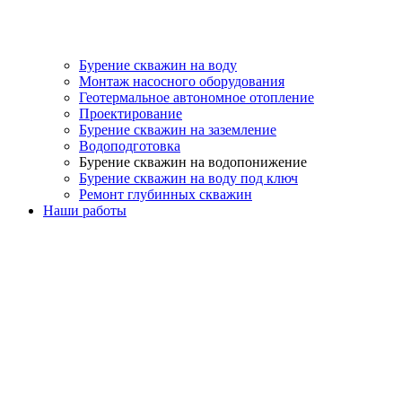
Бурение скважин на воду
Монтаж насосного оборудования
Геотермальное автономное отопление
Проектирование
Бурение скважин на заземление
Водоподготовка
Бурение скважин на водопонижение
Бурение скважин на воду под ключ
Ремонт глубинных скважин
Наши работы