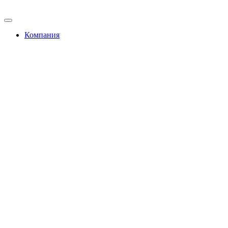
Компания