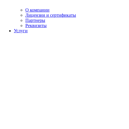
О компании
Лицензии и сертификаты
Партнеры
Реквизиты
Услуги